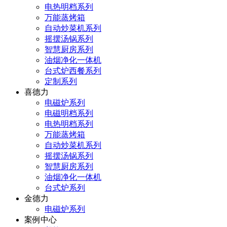
电热明档系列
万能蒸烤箱
自动炒菜机系列
摇摆汤锅系列
智慧厨房系列
油烟净化一体机
台式炉西餐系列
定制系列
喜德力
电磁炉系列
电磁明档系列
电热明档系列
万能蒸烤箱
自动炒菜机系列
摇摆汤锅系列
智慧厨房系列
油烟净化一体机
台式炉系列
金德力
电磁炉系列
案例中心