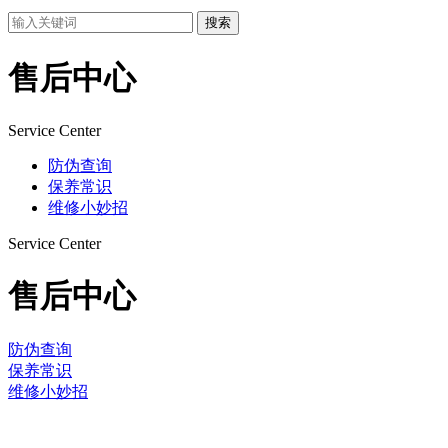
搜索
售后中心
Service Center
防伪查询
保养常识
维修小妙招
Service Center
售后中心
防伪查询
保养常识
维修小妙招