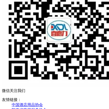
微信关注我们
友情链接：
中国酒店用品协会