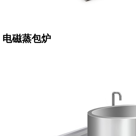
电磁蒸包炉