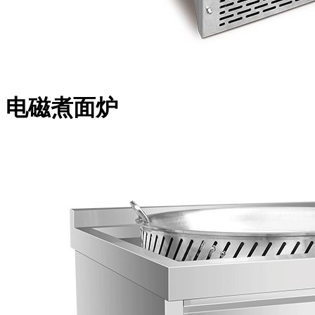
电磁煮面炉