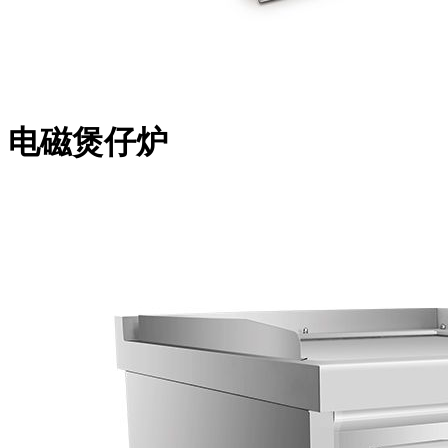
电磁煲仔炉