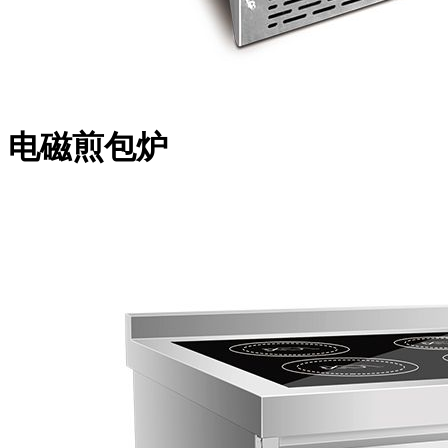
电磁煎包炉