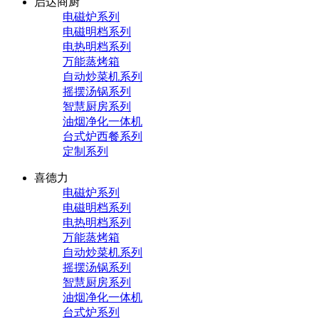
启达商厨
电磁炉系列
电磁明档系列
电热明档系列
万能蒸烤箱
自动炒菜机系列
摇摆汤锅系列
智慧厨房系列
油烟净化一体机
台式炉西餐系列
定制系列
喜德力
电磁炉系列
电磁明档系列
电热明档系列
万能蒸烤箱
自动炒菜机系列
摇摆汤锅系列
智慧厨房系列
油烟净化一体机
台式炉系列