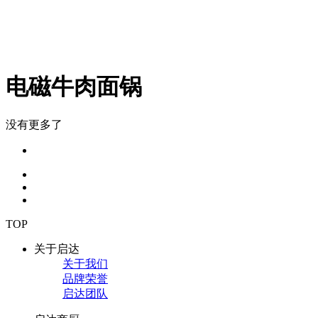
电磁牛肉面锅
没有更多了
TOP
关于启达
关于我们
品牌荣誉
启达团队