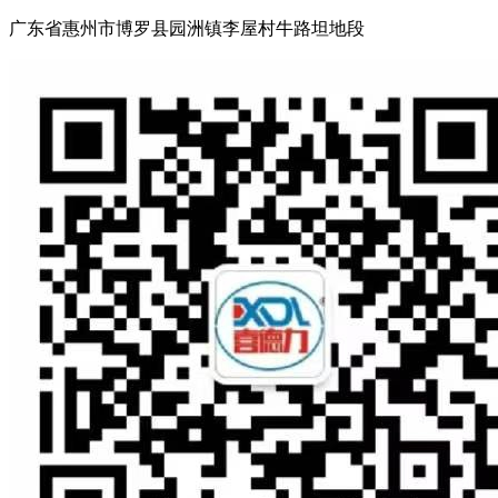
广东省惠州市博罗县园洲镇李屋村牛路坦地段