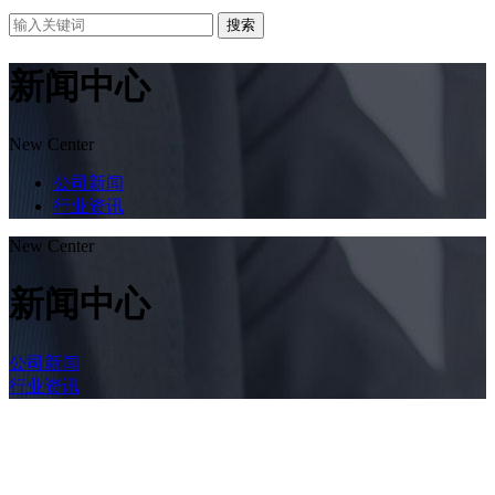
搜索
新闻中心
New Center
公司新闻
行业资讯
New Center
新闻中心
公司新闻
行业资讯