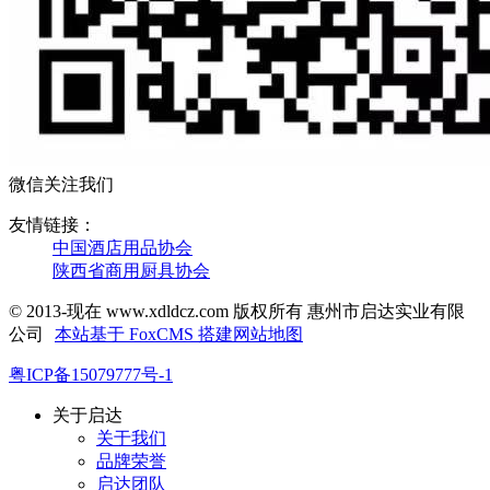
微信关注我们
友情链接：
中国酒店用品协会
陕西省商用厨具协会
© 2013-现在 www.xdldcz.com 版权所有 惠州市启达实业有限
公司
本站基于 FoxCMS 搭建
网站地图
粤ICP备15079777号-1
关于启达
关于我们
品牌荣誉
启达团队