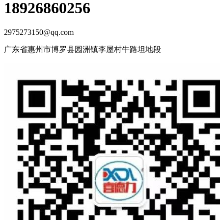
18926860256
2975273150@qq.com
广东省惠州市博罗县园洲镇李屋村牛路坦地段