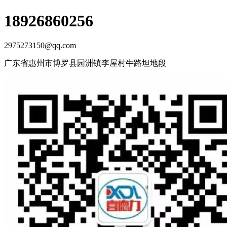
18926860256
2975273150@qq.com
广东省惠州市博罗县园洲镇李屋村牛路坦地段